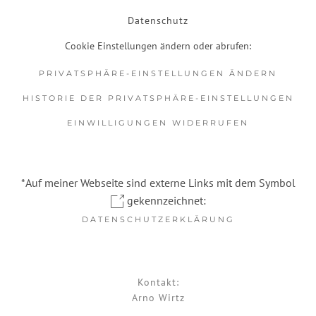
Datenschutz
Cookie Einstellungen ändern oder abrufen:
PRIVATSPHÄRE-EINSTELLUNGEN ÄNDERN
HISTORIE DER PRIVATSPHÄRE-EINSTELLUNGEN
EINWILLIGUNGEN WIDERRUFEN
*Auf meiner Webseite sind externe Links mit dem Symbol
gekennzeichnet:
DATENSCHUTZERKLÄRUNG
Kontakt:
Arno Wirtz