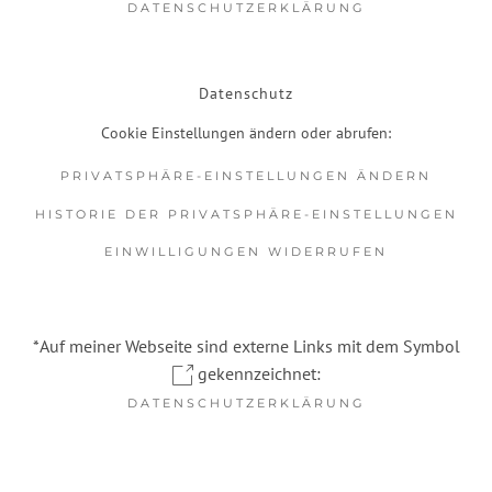
DATENSCHUTZERKLÄRUNG
Datenschutz
Cookie Einstellungen ändern oder abrufen:
PRIVATSPHÄRE-EINSTELLUNGEN ÄNDERN
HISTORIE DER PRIVATSPHÄRE-EINSTELLUNGEN
EINWILLIGUNGEN WIDERRUFEN
*Auf meiner Webseite sind externe Links mit dem Symbol
gekennzeichnet:
DATENSCHUTZERKLÄRUNG