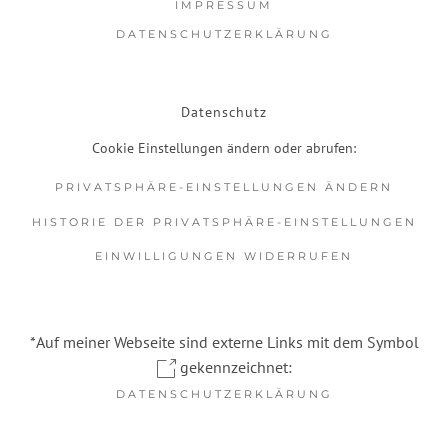
IMPRESSUM
DATENSCHUTZERKLÄRUNG
Datenschutz
Cookie Einstellungen ändern oder abrufen:
PRIVATSPHÄRE-EINSTELLUNGEN ÄNDERN
HISTORIE DER PRIVATSPHÄRE-EINSTELLUNGEN
EINWILLIGUNGEN WIDERRUFEN
*Auf meiner Webseite sind externe Links mit dem Symbol
gekennzeichnet:
DATENSCHUTZERKLÄRUNG