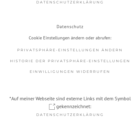
DATENSCHUTZERKLÄRUNG
Datenschutz
Cookie Einstellungen ändern oder abrufen:
PRIVATSPHÄRE-EINSTELLUNGEN ÄNDERN
HISTORIE DER PRIVATSPHÄRE-EINSTELLUNGEN
EINWILLIGUNGEN WIDERRUFEN
*Auf meiner Webseite sind externe Links mit dem Symbol
gekennzeichnet:
DATENSCHUTZERKLÄRUNG