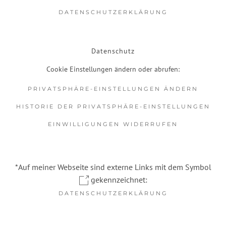
DATENSCHUTZERKLÄRUNG
Datenschutz
Cookie Einstellungen ändern oder abrufen:
PRIVATSPHÄRE-EINSTELLUNGEN ÄNDERN
HISTORIE DER PRIVATSPHÄRE-EINSTELLUNGEN
EINWILLIGUNGEN WIDERRUFEN
*Auf meiner Webseite sind externe Links mit dem Symbol
gekennzeichnet:
DATENSCHUTZERKLÄRUNG