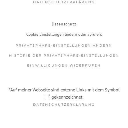
DATENSCHUTZERKLÄRUNG
Datenschutz
Cookie Einstellungen ändern oder abrufen:
PRIVATSPHÄRE-EINSTELLUNGEN ÄNDERN
HISTORIE DER PRIVATSPHÄRE-EINSTELLUNGEN
EINWILLIGUNGEN WIDERRUFEN
*Auf meiner Webseite sind externe Links mit dem Symbol
gekennzeichnet:
DATENSCHUTZERKLÄRUNG