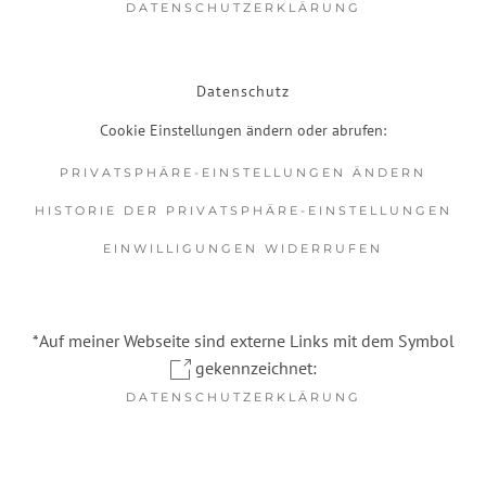
DATENSCHUTZERKLÄRUNG
Datenschutz
Cookie Einstellungen ändern oder abrufen:
PRIVATSPHÄRE-EINSTELLUNGEN ÄNDERN
HISTORIE DER PRIVATSPHÄRE-EINSTELLUNGEN
EINWILLIGUNGEN WIDERRUFEN
*Auf meiner Webseite sind externe Links mit dem Symbol
gekennzeichnet:
DATENSCHUTZERKLÄRUNG