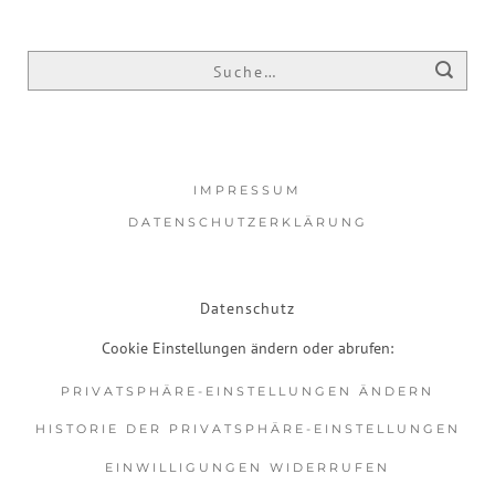
IMPRESSUM
DATENSCHUTZERKLÄRUNG
Datenschutz
Cookie Einstellungen ändern oder abrufen:
PRIVATSPHÄRE-EINSTELLUNGEN ÄNDERN
HISTORIE DER PRIVATSPHÄRE-EINSTELLUNGEN
EINWILLIGUNGEN WIDERRUFEN