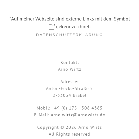
*Auf meiner Webseite sind externe Links mit dem Symbol
gekennzeichnet:
DATENSCHUTZERKLÄRUNG
Kontakt:
Arno Wirtz
Adresse:
Anton-Fecke-Straße 5
D-33034 Brakel
Mobil:
+49 (0) 175 - 508 4385
E-Mail:
arno.wirtz@arnowirtz.de
Copyright © 2026 Arno Wirtz
All Rights reserved