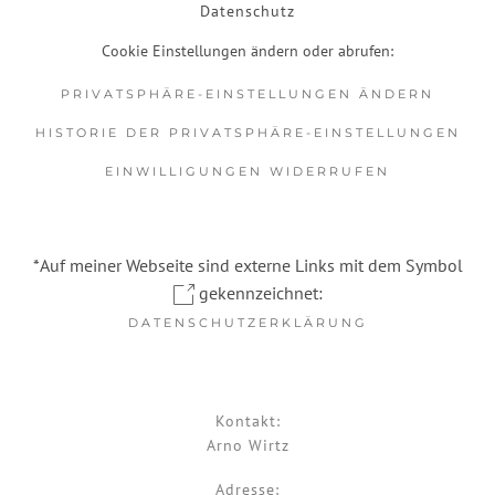
Datenschutz
Cookie Einstellungen ändern oder abrufen:
PRIVATSPHÄRE-EINSTELLUNGEN ÄNDERN
HISTORIE DER PRIVATSPHÄRE-EINSTELLUNGEN
EINWILLIGUNGEN WIDERRUFEN
*Auf meiner Webseite sind externe Links mit dem Symbol
gekennzeichnet:
DATENSCHUTZERKLÄRUNG
Kontakt:
Arno Wirtz
Adresse: