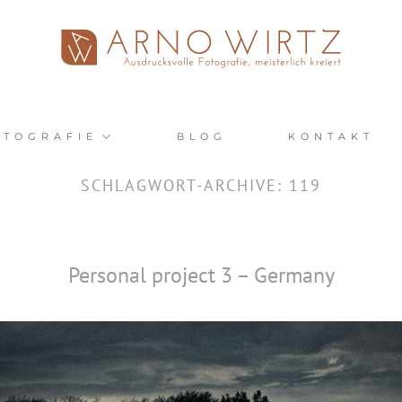
OTOGRAFIE
BLOG
KONTAKT
SCHLAGWORT-ARCHIVE:
119
Personal project 3 – Germany