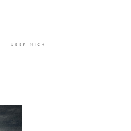
ÜBER MICH