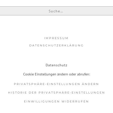
IMPRESSUM
DATENSCHUTZERKLÄRUNG
Datenschutz
Cookie Einstellungen ändern oder abrufen:
PRIVATSPHÄRE-EINSTELLUNGEN ÄNDERN
HISTORIE DER PRIVATSPHÄRE-EINSTELLUNGEN
EINWILLIGUNGEN WIDERRUFEN