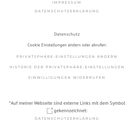
IMPRESSUM
DATENSCHUTZERKLÄRUNG
Datenschutz
Cookie Einstellungen ändern oder abrufen:
PRIVATSPHÄRE-EINSTELLUNGEN ÄNDERN
HISTORIE DER PRIVATSPHÄRE-EINSTELLUNGEN
EINWILLIGUNGEN WIDERRUFEN
*Auf meiner Webseite sind externe Links mit dem Symbol
gekennzeichnet:
DATENSCHUTZERKLÄRUNG