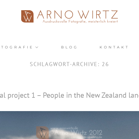
OTOGRAFIE
BLOG
KONTAKT
SCHLAGWORT-ARCHIVE:
26
al project 1 – People in the New Zealand la