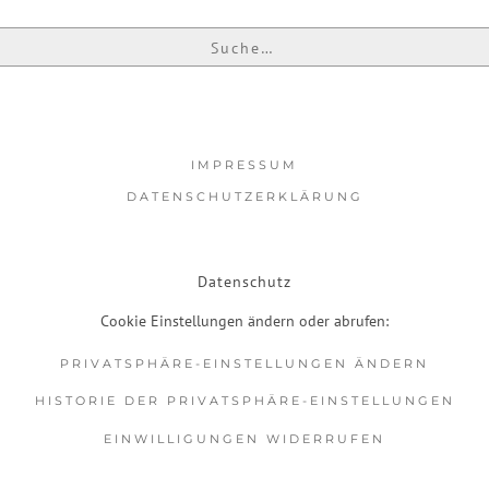
IMPRESSUM
DATENSCHUTZERKLÄRUNG
Datenschutz
Cookie Einstellungen ändern oder abrufen:
PRIVATSPHÄRE-EINSTELLUNGEN ÄNDERN
HISTORIE DER PRIVATSPHÄRE-EINSTELLUNGEN
EINWILLIGUNGEN WIDERRUFEN