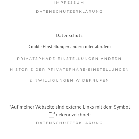
IMPRESSUM
DATENSCHUTZERKLÄRUNG
Datenschutz
Cookie Einstellungen ändern oder abrufen:
PRIVATSPHÄRE-EINSTELLUNGEN ÄNDERN
HISTORIE DER PRIVATSPHÄRE-EINSTELLUNGEN
EINWILLIGUNGEN WIDERRUFEN
*Auf meiner Webseite sind externe Links mit dem Symbol
gekennzeichnet:
DATENSCHUTZERKLÄRUNG