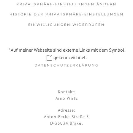
PRIVATSPHÄRE-EINSTELLUNGEN ÄNDERN
HISTORIE DER PRIVATSPHÄRE-EINSTELLUNGEN
EINWILLIGUNGEN WIDERRUFEN
*Auf meiner Webseite sind externe Links mit dem Symbol
gekennzeichnet:
DATENSCHUTZERKLÄRUNG
Kontakt:
Arno Wirtz
Adresse:
Anton-Fecke-Straße 5
D-33034 Brakel