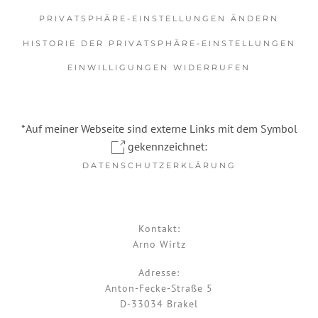
PRIVATSPHÄRE-EINSTELLUNGEN ÄNDERN
HISTORIE DER PRIVATSPHÄRE-EINSTELLUNGEN
EINWILLIGUNGEN WIDERRUFEN
*Auf meiner Webseite sind externe Links mit dem Symbol
gekennzeichnet:
DATENSCHUTZERKLÄRUNG
Kontakt:
Arno Wirtz
Adresse:
Anton-Fecke-Straße 5
D-33034 Brakel