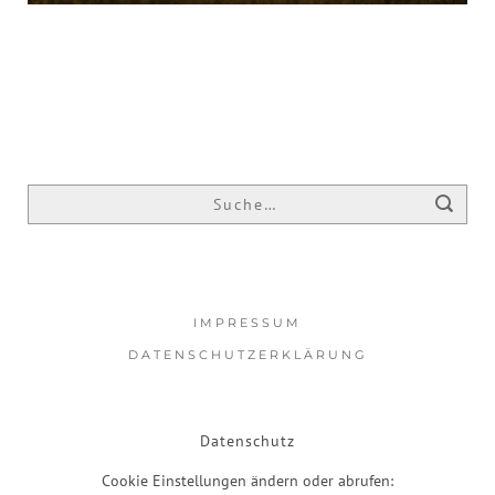
IMPRESSUM
DATENSCHUTZERKLÄRUNG
Datenschutz
Cookie Einstellungen ändern oder abrufen: